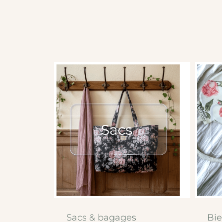
Sacs & bagages
Bie