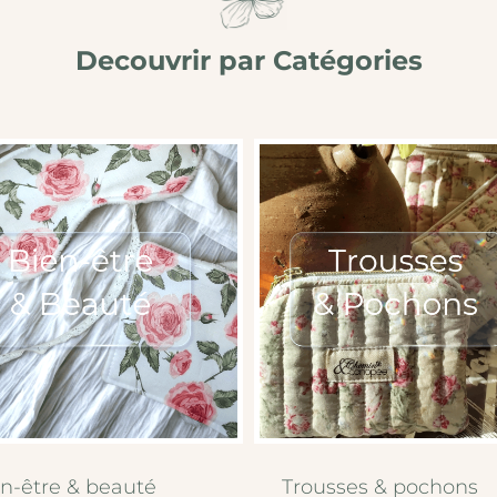
Decouvrir par Catégories
n-être & beauté
Trousses & pochons