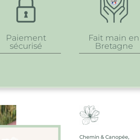
Paiement
Fait main en
sécurisé
Bretagne
Chemin & Canopée,