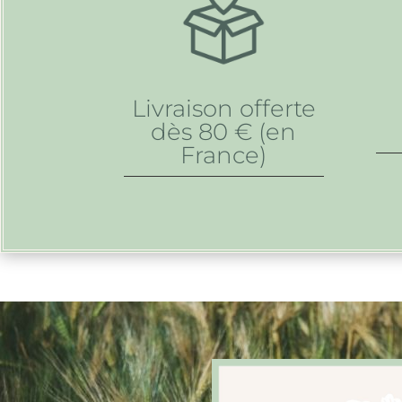
Livraison offerte
dès 80 € (en
France)