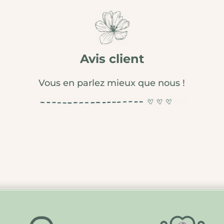
Avis client
Vous en parlez mieux que nous !