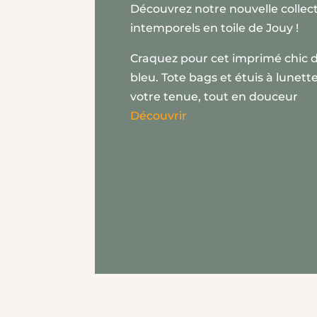
Découvrez notre nouvelle collect
intemporels en toile de Jouy !
Craquez pour cet imprimé chic d
bleu. Tote bags et étuis à lunett
votre tenue, tout en douceur
Découvrir