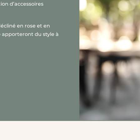
ion d’accessoires
écliné en rose et en
e apporteront du style à