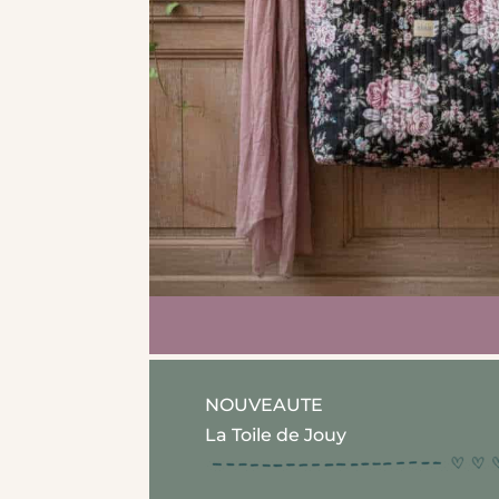
NOUVEAUTE
La Toile de Jouy