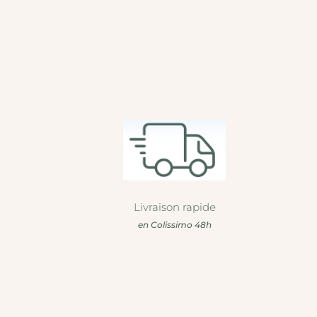
Livraison rapide
en Colissimo 48h