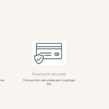
Paiement sécurisé
nes
Transaction sécurisée par cryptage
SSL