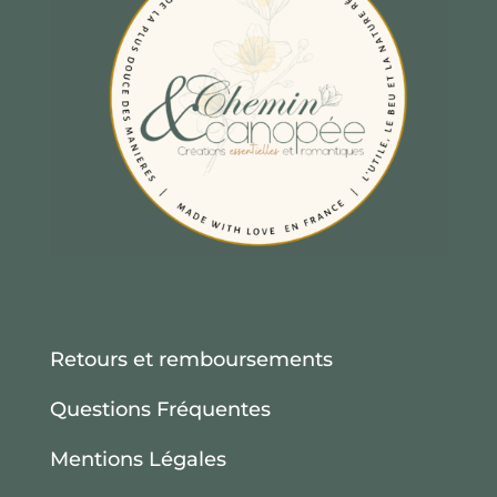
Retours et remboursements
Questions Fréquentes
Mentions Légales