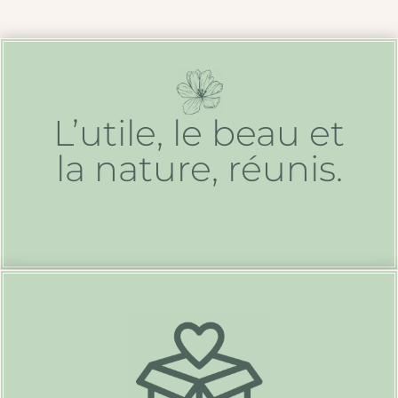
L’utile, le beau et
la nature, réunis.