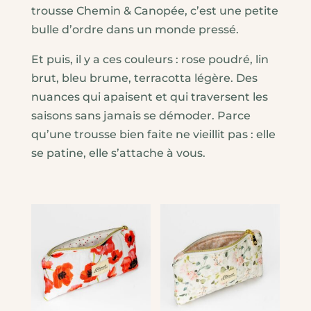
trousse Chemin & Canopée, c’est une petite
bulle d’ordre dans un monde pressé.
Et puis, il y a ces couleurs : rose poudré, lin
brut, bleu brume, terracotta légère. Des
nuances qui apaisent et qui traversent les
saisons sans jamais se démoder. Parce
qu’une trousse bien faite ne vieillit pas : elle
se patine, elle s’attache à vous.