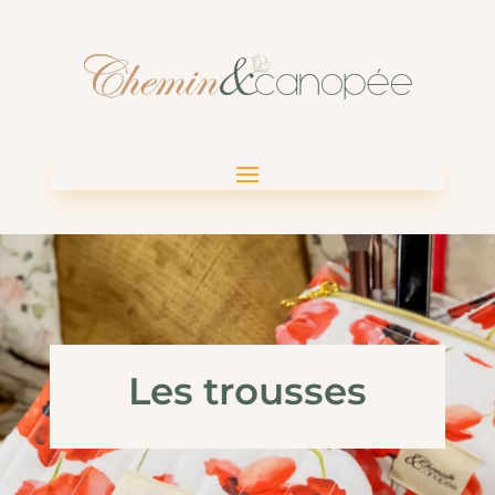
Les trousses