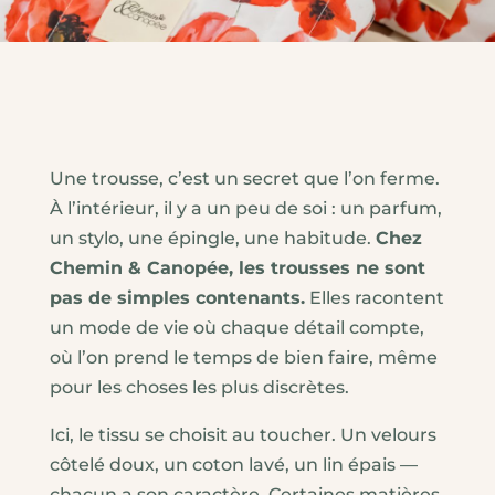
Une trousse, c’est un secret que l’on ferme.
À l’intérieur, il y a un peu de soi : un parfum,
un stylo, une épingle, une habitude.
Chez
Chemin & Canopée, les trousses ne sont
pas de simples contenants.
Elles racontent
un mode de vie où chaque détail compte,
où l’on prend le temps de bien faire, même
pour les choses les plus discrètes.
Ici, le tissu se choisit au toucher. Un velours
côtelé doux, un coton lavé, un lin épais —
chacun a son caractère. Certaines matières