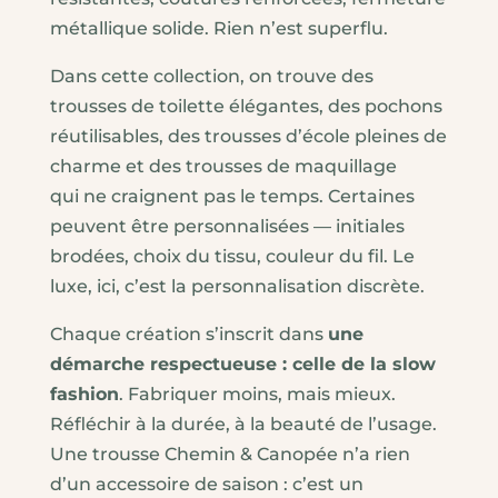
métallique solide. Rien n’est superflu.
Dans cette collection, on trouve des
trousses de toilette élégantes, des pochons
réutilisables, des trousses d’école pleines de
charme et des trousses de maquillage
qui ne craignent pas le temps. Certaines
peuvent être personnalisées — initiales
brodées, choix du tissu, couleur du fil. Le
luxe, ici, c’est la personnalisation discrète.
Chaque création s’inscrit dans
une
démarche respectueuse : celle de la slow
fashion
. Fabriquer moins, mais mieux.
Réfléchir à la durée, à la beauté de l’usage.
Une trousse Chemin & Canopée n’a rien
d’un accessoire de saison : c’est un