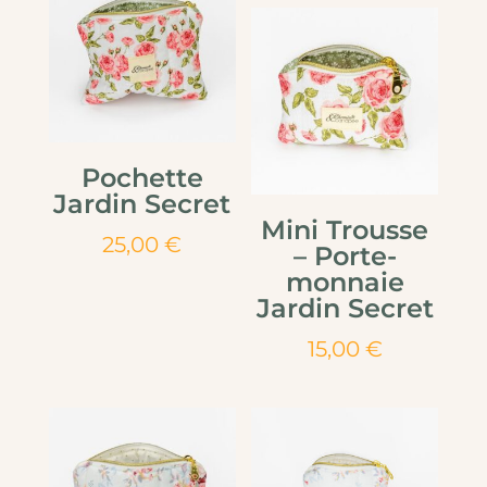
Pochette
Jardin Secret
Mini Trousse
25,00
€
– Porte-
monnaie
Jardin Secret
15,00
€