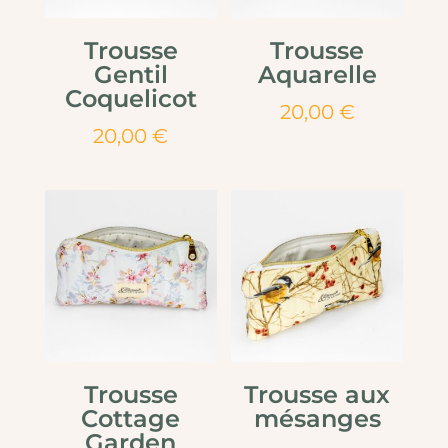
Trousse
Trousse
Gentil
Aquarelle
Coquelicot
20,00
€
20,00
€
Trousse
Trousse aux
Cottage
mésanges
Garden