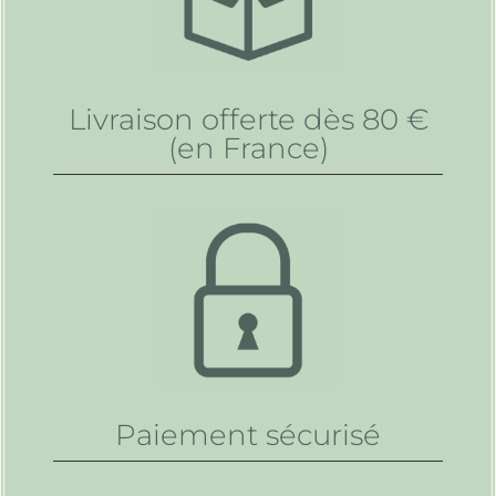
Livraison offerte dès 80 €
(en France)
Paiement sécurisé