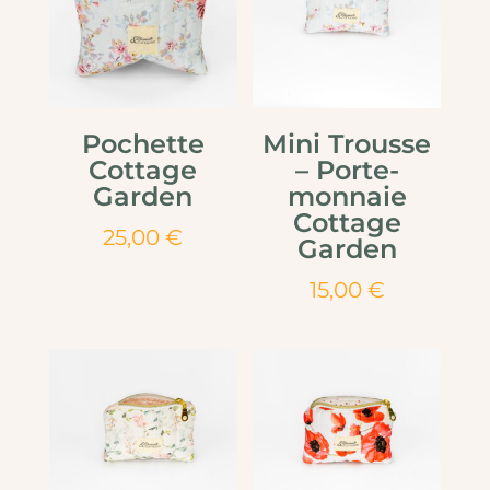
Pochette
Mini Trousse
Cottage
– Porte-
Garden
monnaie
Cottage
25,00
€
Garden
15,00
€