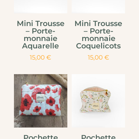
Mini Trousse
Mini Trousse
– Porte-
– Porte-
monnaie
monnaie
Aquarelle
Coquelicots
15,00
€
15,00
€
Pochette
Pochette