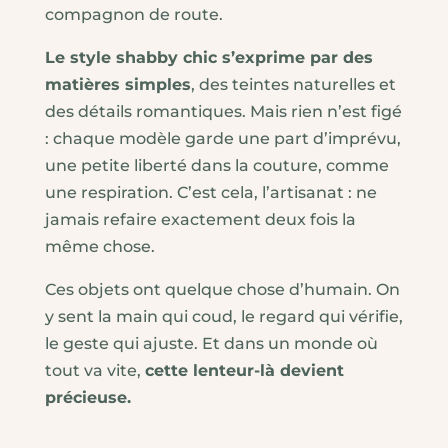
compagnon de route.
Le style shabby chic s’exprime par des
matières simples
, des teintes naturelles et
des détails romantiques. Mais rien n’est figé
: chaque modèle garde une part d’imprévu,
une petite liberté dans la couture, comme
une respiration. C’est cela, l’artisanat : ne
jamais refaire exactement deux fois la
même chose.
Ces objets ont quelque chose d’humain. On
y sent la main qui coud, le regard qui vérifie,
le geste qui ajuste. Et dans un monde où
tout va vite,
cette lenteur-là devient
précieuse.