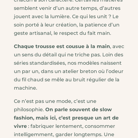
semblent venir d’un autre temps, d’autres
jouent avec la lumière. Ce qui les unit ? Le
soin porté à leur création, la patience d’un
geste artisanal, le respect du fait main.
Chaque trousse est cousue à la main
, avec
un sens du détail qui ne triche pas. Loin des
séries standardisées, nos modèles naissent
un par un, dans un atelier breton où l’odeur
du fil chaud se mêle au bruit régulier de la
machine.
Ce n’est pas une mode, c’est une
philosophie.
On parle souvent de slow
fashion, mais ici, c’est presque un art de
vivre
: fabriquer lentement, consommer
intelligemment, garder longtemps. Une