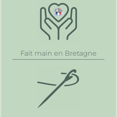
Fait main en Bretagne