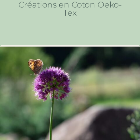
Créations en Coton Oeko-
Tex