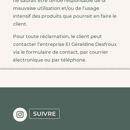
ne saurait être tenue responsable de la
mauvaise utilisation et/ou de l’usage
intensif des produits que pourrait en faire le
client.
Pour toute réclamation, le client peut
contacter l’entreprise EI Géraldine Desfroux
via le formulaire de contact, par courrier
électronique ou par téléphone.
SUIVRE