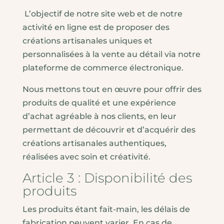
L’objectif de notre site web et de notre
activité en ligne est de proposer des
créations artisanales uniques et
personnalisées à la vente au détail via notre
plateforme de commerce électronique.
Nous mettons tout en œuvre pour offrir des
produits de qualité et une expérience
d’achat agréable à nos clients, en leur
permettant de découvrir et d’acquérir des
créations artisanales authentiques,
réalisées avec soin et créativité.
Article 3 : Disponibilité des
produits
Les produits étant fait-main, les délais de
fabrication peuvent varier. En cas de