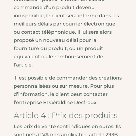
commande d’un produit devenu
indisponible, le client sera informé dans les
meilleurs délais par courrier électronique
ou contact téléphonique. Il lui sera alors
proposé un nouveau délai pour la
fourniture du produit, ou un produit
équivalent ou le remboursement de
l’article.
Il est possible de commander des créations
personnalisées ou sur mesure. Pour plus
d’information, le client peut contacter
l’entreprise EI Géraldine Desfroux.
Article 4 : Prix des produits
Les prix de vente sont indiqués en euros. Ils
sont nets (TVA non applicable, article 293B