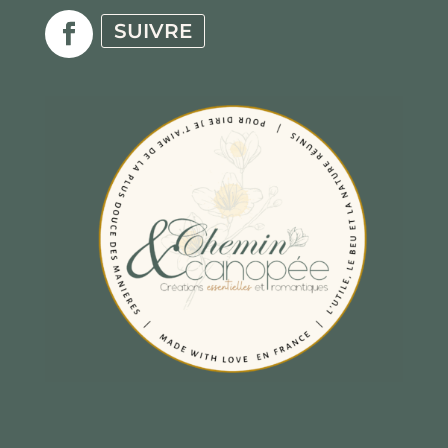
SUIVRE