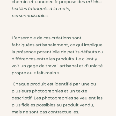
chemin-et-canopee.fr propose
des
articles
textiles fabriqués à la main,
personnalisables.
L’ensemble de ces créations sont
fabriquées artisanalement, ce qui implique
la présence potentielle de petits défauts ou
différences entre les produits. Le client y
voit un gage de travail artisanal et d’unicité
propre au « fait-main ».
Chaque produit est identifié par une ou
plusieurs photographies et un texte
descriptif. Les photographies se veulent les
plus fidèles possibles au produit vendu,
mais ne sont pas contractuelles.