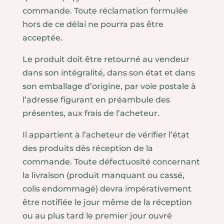
commande. Toute réclamation formulée
hors de ce délai ne pourra pas être
acceptée.
Le produit doit être retourné au vendeur
dans son intégralité, dans son état et dans
son emballage d’origine, par voie postale à
l’adresse figurant en préambule des
présentes, aux frais de l’acheteur.
Il appartient à l’acheteur de vérifier l’état
des produits dès réception de la
commande. Toute défectuosité concernant
la livraison (produit manquant ou cassé,
colis endommagé) devra impérativement
être notifiée le jour même de la réception
ou au plus tard le premier jour ouvré