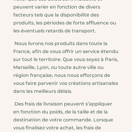
peuvent varier en fonction de divers
facteurs tels que la disponibilité des
produits, les périodes de forte affluence ou
les éventuels retards de transport.
Nous livrons nos produits dans toute la
France, afin de vous offrir un service étendu
sur tout le territoire. Que vous soyez à Paris,
Marseille, Lyon, ou toute autre ville ou
région française, nous nous efforçons de
vous faire parvenir vos créations artisanales
dans les meilleurs délais.
Des frais de livraison peuvent s’appliquer
en fonction du poids, de la taille et de la
destination de votre commande. Lorsque
vous finalisez votre achat, les frais de