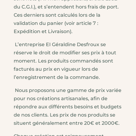
du C.G.I.), et s’entendent hors frais de port.
Ces derniers sont calculés lors de la
validation du panier (voir article 7 :
Expédition et Livraison).
L’entreprise EI Géraldine Desfroux se
réserve le droit de modifier ses prix à tout
moment. Les produits commandés sont
facturés au prix en vigueur lors de
l’enregistrement de la commande.
Nous proposons une gamme de prix variée
pour nos créations artisanales, afin de
répondre aux différents besoins et budgets
de nos clients. Les prix de nos produits se
situent généralement entre 20€ et 2000€.