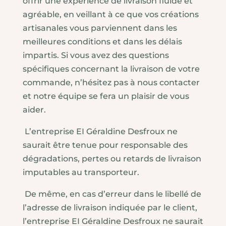
offrir une expérience de livraison fluide et
agréable, en veillant à ce que vos créations
artisanales vous parviennent dans les
meilleures conditions et dans les délais
impartis. Si vous avez des questions
spécifiques concernant la livraison de votre
commande, n’hésitez pas à nous contacter
et notre équipe se fera un plaisir de vous
aider.
L’entreprise EI Géraldine Desfroux ne
saurait être tenue pour responsable des
dégradations, pertes ou retards de livraison
imputables au transporteur.
De même, en cas d’erreur dans le libellé de
l’adresse de livraison indiquée par le client,
l’entreprise EI Géraldine Desfroux ne saurait