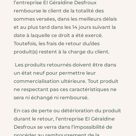
l’entreprise EI Géraldine Desfroux
rembourse le client de la totalité des
sommes versées, dans les meilleurs délais
et au plus tard dans les 14 jours suivant la
date à laquelle ce droit a été exercé.
Toutefois, les frais de retour du/des
produit(s) restent à la charge du client.
Les produits retournés doivent être dans
un état neuf pour permettre leur
commercialisation ultérieure. Tout produit
ne respectant pas ces caractéristiques ne
sera ni échangé ni remboursé.
En cas de perte ou détérioration du produit
durant le retour, l’entreprise EI Géraldine
Desfroux se verra dans l’impossibilité de
procéder au remboursement de la