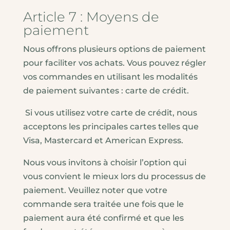
Article 7 : Moyens de
paiement
Nous offrons plusieurs options de paiement
pour faciliter vos achats. Vous pouvez régler
vos commandes en utilisant les modalités
de paiement suivantes : carte de crédit.
Si vous utilisez votre carte de crédit, nous
acceptons les principales cartes telles que
Visa, Mastercard et American Express.
Nous vous invitons à choisir l’option qui
vous convient le mieux lors du processus de
paiement. Veuillez noter que votre
commande sera traitée une fois que le
paiement aura été confirmé et que les