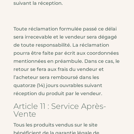
suivant la réception.
Toute réclamation formulée passé ce délai
sera irrecevable et le vendeur sera dégagé
de toute responsabilité. La réclamation
pourra être faite par écrit aux coordonnées
mentionnées en préambule. Dans ce cas, le
retour se fera aux frais du vendeur et
l’acheteur sera remboursé dans les
quatorze (14) jours ouvrables suivant
réception du produit par le vendeur.
Article 11 : Service Après-
Vente
Tous les produits vendus sur le site
bénéficient de la garantie légale de