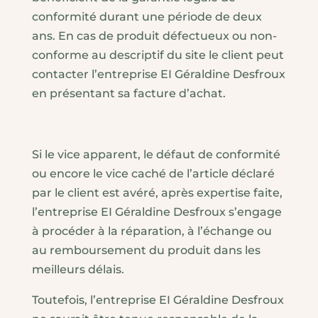
conformité durant une période de deux
ans. En cas de produit défectueux ou non-
conforme au descriptif du site
le client peut
contacter l’entreprise EI Géraldine Desfroux
en présentant sa facture d’achat.
Si le vice apparent, le défaut de conformité
ou encore le vice caché de l’article déclaré
par le client est avéré, après expertise faite,
l’entreprise EI Géraldine Desfroux s’engage
à procéder à la réparation, à l’échange ou
au remboursement du produit dans les
meilleurs délais.
Toutefois, l’entreprise EI Géraldine Desfroux