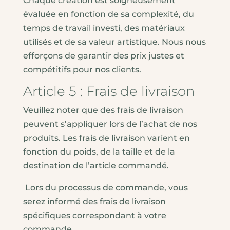
Chaque création est soigneusement
évaluée en fonction de sa complexité, du
temps de travail investi, des matériaux
utilisés et de sa valeur artistique. Nous nous
efforçons de garantir des prix justes et
compétitifs pour nos clients.
Article 5 : Frais de livraison
Veuillez noter que des frais de livraison
peuvent s’appliquer lors de l’achat de nos
produits. Les frais de livraison varient en
fonction du poids, de la taille et de la
destination de l’article commandé.
Lors du processus de commande, vous
serez informé des frais de livraison
spécifiques correspondant à votre
commande.