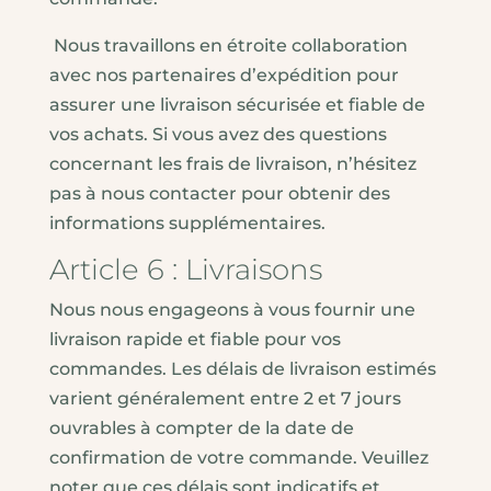
Nous travaillons en étroite collaboration
avec nos partenaires d’expédition pour
assurer une livraison sécurisée et fiable de
vos achats. Si vous avez des questions
concernant les frais de livraison, n’hésitez
pas à nous contacter pour obtenir des
informations supplémentaires.
Article 6 : Livraisons
Nous nous engageons à vous fournir une
livraison rapide et fiable pour vos
commandes. Les délais de livraison estimés
varient généralement entre 2 et 7 jours
ouvrables à compter de la date de
confirmation de votre commande. Veuillez
noter que ces délais sont indicatifs et