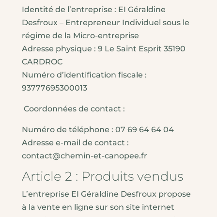
Identité de l’entreprise : EI Géraldine
Desfroux – Entrepreneur Individuel sous le
régime de la Micro-entreprise
Adresse physique : 9 Le Saint Esprit 35190
CARDROC
Numéro d’identification fiscale :
93777695300013
Coordonnées de contact :
Numéro de téléphone : 07 69 64 64 04
Adresse e-mail de contact :
contact@chemin-et-canopee.fr
Article 2 : Produits vendus
L’entreprise EI Géraldine Desfroux propose
à la vente en ligne sur son site internet