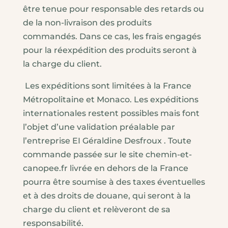
être tenue pour responsable des retards ou
de la non-livraison des produits
commandés. Dans ce cas, les frais engagés
pour la réexpédition des produits seront à
la charge du client.
Les expéditions sont limitées à la France
Métropolitaine et Monaco. Les expéditions
internationales restent possibles mais font
l’objet d’une validation préalable par
l’entreprise EI Géraldine Desfroux . Toute
commande passée sur le site chemin-et-
canopee.fr livrée en dehors de la France
pourra être soumise à des taxes éventuelles
et à des droits de douane, qui seront à la
charge du client et relèveront de sa
responsabilité.