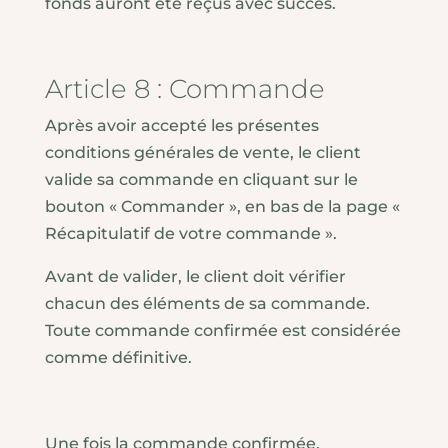
fonds auront été reçus avec succès.
Article 8 : Commande
Après avoir accepté les présentes
conditions générales de vente, le client
valide sa commande en cliquant sur le
bouton « Commander », en bas de la page «
Récapitulatif de votre commande ».
Avant de valider, le client doit vérifier
chacun des éléments de sa commande.
Toute commande confirmée est considérée
comme définitive.
Une fois la commande confirmée,