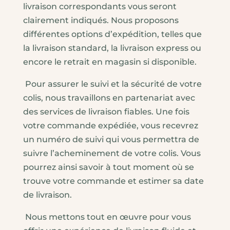
livraison correspondants vous seront
clairement indiqués. Nous proposons
différentes options d’expédition, telles que
la livraison standard, la livraison express ou
encore le retrait en magasin si disponible.
Pour assurer le suivi et la sécurité de votre
colis, nous travaillons en partenariat avec
des services de livraison fiables. Une fois
votre commande expédiée, vous recevrez
un numéro de suivi qui vous permettra de
suivre l’acheminement de votre colis. Vous
pourrez ainsi savoir à tout moment où se
trouve votre commande et estimer sa date
de livraison.
Nous mettons tout en œuvre pour vous