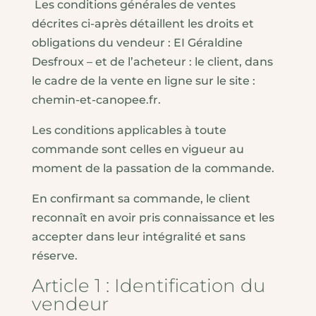
Les conditions générales de ventes
décrites ci-après détaillent les droits et
obligations du vendeur : EI Géraldine
Desfroux – et de l’acheteur : le client, dans
le cadre de la vente en ligne sur le site :
chemin-et-canopee.fr.
Les conditions applicables à toute
commande sont celles en vigueur au
moment de la passation de la commande.
En confirmant sa commande, le client
reconnaît en avoir pris connaissance et les
accepter dans leur intégralité et sans
réserve.
Article 1 : Identification du
vendeur