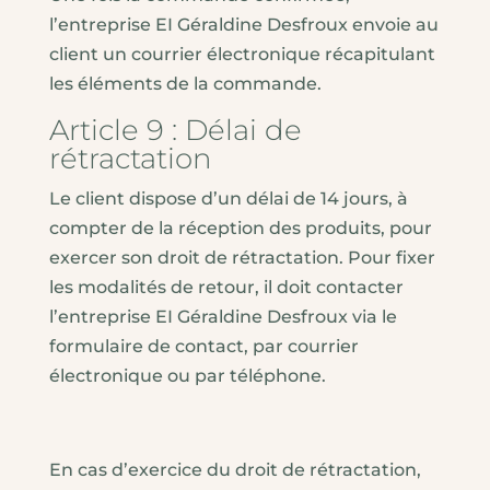
l’entreprise EI Géraldine Desfroux envoie au
client un courrier électronique récapitulant
les éléments de la commande.
Article 9 : Délai de
rétractation
Le client dispose d’un délai de 14 jours, à
compter de la réception des produits, pour
exercer son droit de rétractation. Pour fixer
les modalités de retour, il doit contacter
l’entreprise EI Géraldine Desfroux via le
formulaire de contact, par courrier
électronique ou par téléphone.
En cas d’exercice du droit de rétractation,