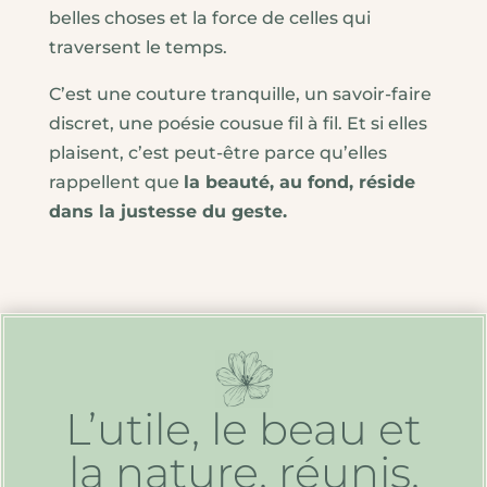
belles choses et la force de celles qui
traversent le temps.
C’est une couture tranquille, un savoir-faire
discret, une poésie cousue fil à fil. Et si elles
plaisent, c’est peut-être parce qu’elles
rappellent que
la beauté, au fond, réside
dans la justesse du geste.
L’utile, le beau et
la nature, réunis.