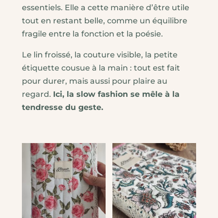
essentiels. Elle a cette manière d’être utile
tout en restant belle, comme un équilibre
fragile entre la fonction et la poésie.
Le lin froissé, la couture visible, la petite
étiquette cousue à la main : tout est fait
pour durer, mais aussi pour plaire au
regard.
Ici, la slow fashion se mêle à la
tendresse du geste.