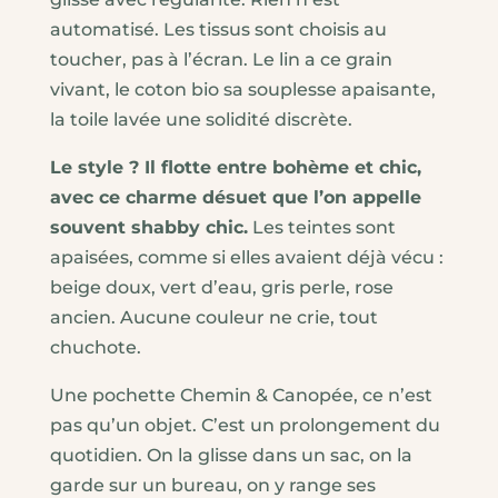
automatisé. Les tissus sont choisis au
toucher, pas à l’écran. Le lin a ce grain
vivant, le coton bio sa souplesse apaisante,
la toile lavée une solidité discrète.
Le style ? Il flotte entre bohème et chic,
avec ce charme désuet que l’on appelle
souvent shabby chic.
Les teintes sont
apaisées, comme si elles avaient déjà vécu :
beige doux, vert d’eau, gris perle, rose
ancien. Aucune couleur ne crie, tout
chuchote.
Une pochette Chemin & Canopée, ce n’est
pas qu’un objet. C’est un prolongement du
quotidien. On la glisse dans un sac, on la
garde sur un bureau, on y range ses