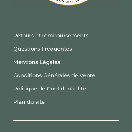
Retours et remboursements
Questions Fréquentes
Mentions Légales
Conditions Générales de Vente
Politique de Confidentialité
Plan du site