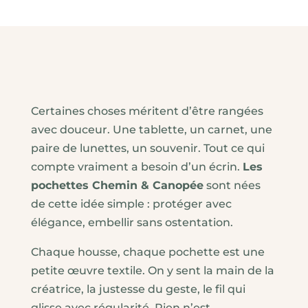
Certaines choses méritent d’être rangées
avec douceur. Une tablette, un carnet, une
paire de lunettes, un souvenir. Tout ce qui
compte vraiment a besoin d’un écrin.
Les
pochettes Chemin & Canopée
sont nées
de cette idée simple : protéger avec
élégance, embellir sans ostentation.
Chaque housse, chaque pochette est une
petite œuvre textile. On y sent la main de la
créatrice, la justesse du geste, le fil qui
glisse avec régularité. Rien n’est