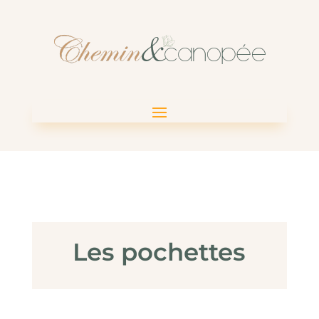
Les pochettes