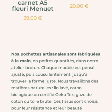
carnet A5
29,00
€
fleuri Menuet
29,00
€
Nos pochettes artisanales sont fabriquées
à la main
, en petites quantités, dans notre
atelier breton. Chaque modèle est pensé,
ajusté, puis cousu lentement, jusqu’à
trouver la forme juste. Nous travaillons des
matières naturelles : lin lavé, coton
biologique ou certifié Oeko Tex, gaze de
coton ou toile brute. Ces tissus sont choisis
pour leur résistance et leur beauté