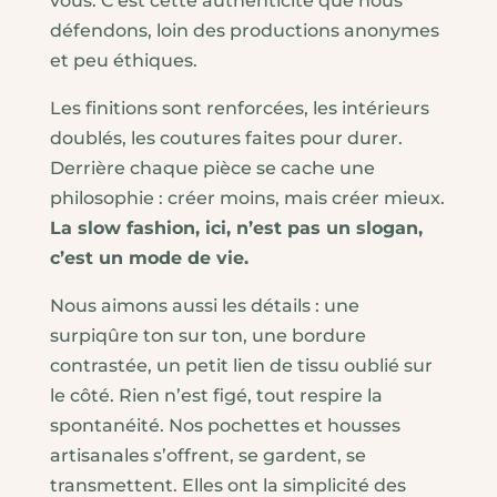
vous. C’est cette authenticité que nous
défendons, loin des productions anonymes
et peu éthiques.
Les finitions sont renforcées, les intérieurs
doublés, les coutures faites pour durer.
Derrière chaque pièce se cache une
philosophie : créer moins, mais créer mieux.
La slow fashion, ici, n’est pas un slogan,
c’est un mode de vie.
Nous aimons aussi les détails : une
surpiqûre ton sur ton, une bordure
contrastée, un petit lien de tissu oublié sur
le côté. Rien n’est figé, tout respire la
spontanéité. Nos pochettes et housses
artisanales s’offrent, se gardent, se
transmettent. Elles ont la simplicité des