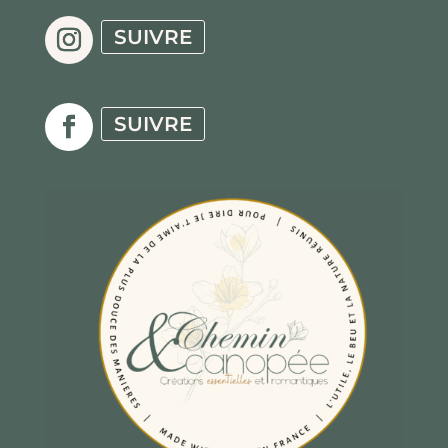
SUIVRE
SUIVRE