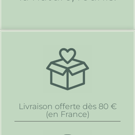
Livraison offerte dès 80 €
(en France)