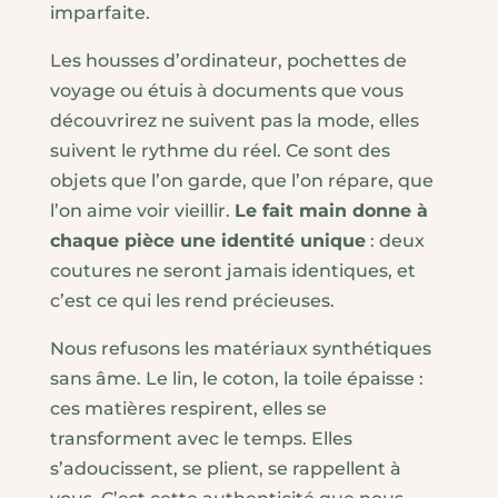
imparfaite.
Les housses d’ordinateur, pochettes de
voyage ou étuis à documents que vous
découvrirez ne suivent pas la mode, elles
suivent le rythme du réel. Ce sont des
objets que l’on garde, que l’on répare, que
l’on aime voir vieillir.
Le fait main donne à
chaque pièce une identité unique
: deux
coutures ne seront jamais identiques, et
c’est ce qui les rend précieuses.
Nous refusons les matériaux synthétiques
sans âme. Le lin, le coton, la toile épaisse :
ces matières respirent, elles se
transforment avec le temps. Elles
s’adoucissent, se plient, se rappellent à