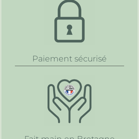
Paiement sécurisé