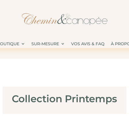
BOUTIQUE
SUR-MESURE
VOS AVIS & FAQ
À PROP
Collection Printemps