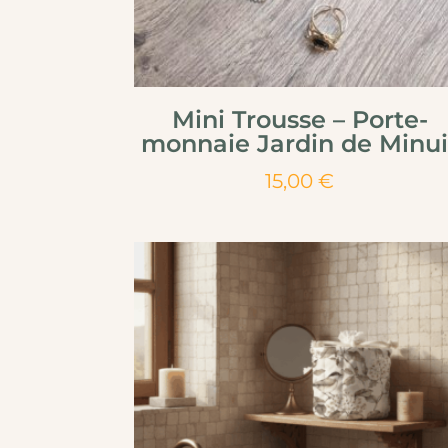
Mini Trousse – Porte-
monnaie Jardin de Minui
15,00
€