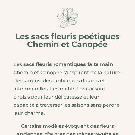
Les sacs fleuris poétiques
Chemin et Canopée
Les
sacs fleuris romantiques faits main
Chemin et Canopée s’inspirent de la nature,
des jardins, des ambiances douces et
intemporelles. Les motifs floraux sont
choisis pour leur délicatesse et leur
capacité à traverser les saisons sans perdre
leur charme.
Certains modèles évoquent des fleurs
anciennes, d’autres des scènes végétales