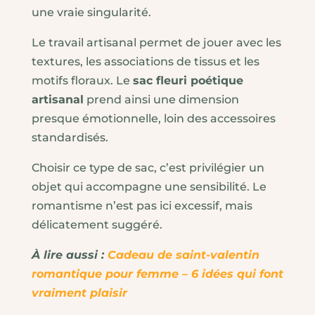
une vraie singularité.
Le travail artisanal permet de jouer avec les
textures, les associations de tissus et les
motifs floraux. Le
sac fleuri poétique
artisanal
prend ainsi une dimension
presque émotionnelle, loin des accessoires
standardisés.
Choisir ce type de sac, c’est privilégier un
objet qui accompagne une sensibilité. Le
romantisme n’est pas ici excessif, mais
délicatement suggéré.
À lire aussi :
Cadeau de saint-valentin
romantique pour femme – 6 idées qui font
vraiment plaisir