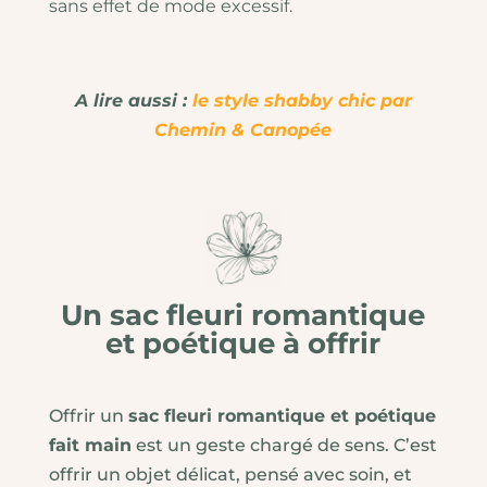
sans effet de mode excessif.
A lire aussi :
le style shabby chic par
Chemin & Canopée
Un sac fleuri romantique
et poétique à offrir
Offrir un
sac fleuri romantique et poétique
fait main
est un geste chargé de sens. C’est
offrir un objet délicat, pensé avec soin, et