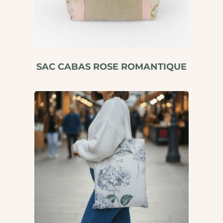
SAC CABAS ROSE ROMANTIQUE