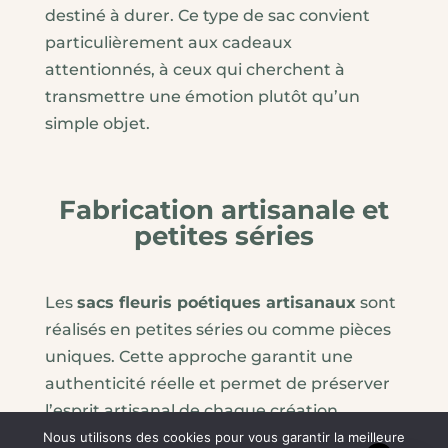
destiné à durer. Ce type de sac convient
particulièrement aux cadeaux
attentionnés, à ceux qui cherchent à
transmettre une émotion plutôt qu’un
simple objet.
Fabrication artisanale et
petites séries
Les
sacs fleuris poétiques artisanaux
sont
réalisés en petites séries ou comme pièces
uniques. Cette approche garantit une
authenticité réelle et permet de préserver
l’esprit artisanal de chaque création.
Nous utilisons des cookies pour vous garantir la meilleure