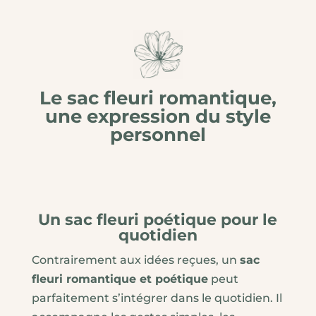
Le sac fleuri romantique,
une expression du style
personnel
Un sac fleuri poétique pour le
quotidien
Contrairement aux idées reçues, un
sac
fleuri romantique et poétique
peut
parfaitement s’intégrer dans le quotidien. Il