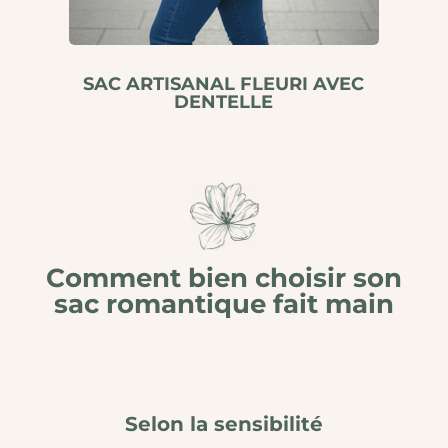
SAC ARTISANAL FLEURI AVEC
DENTELLE
Comment bien choisir son
sac romantique fait main
Selon la sensibilité