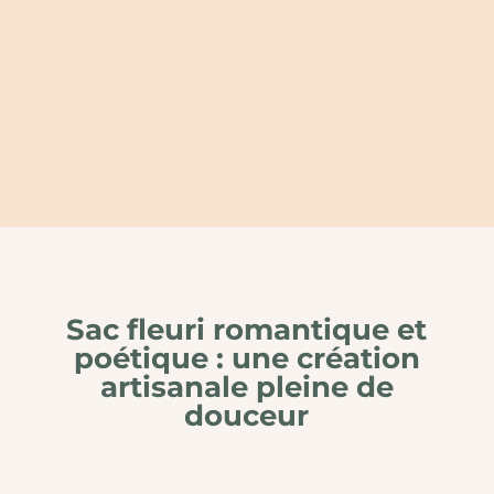
Sac fleuri romantique et
poétique : une création
artisanale pleine de
douceur