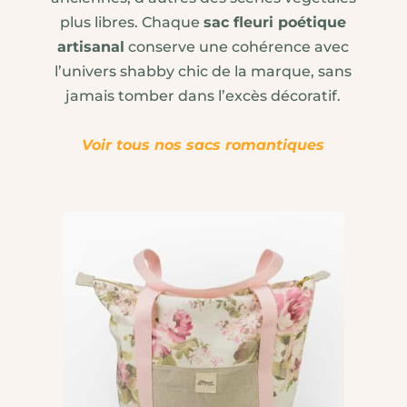
plus libres. Chaque
sac fleuri poétique
artisanal
conserve une cohérence avec
l’univers shabby chic de la marque, sans
jamais tomber dans l’excès décoratif.
Voir tous nos sacs romantiques