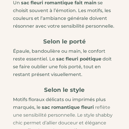
Un
sac fleuri romantique fait main
se
choisit souvent à l’émotion. Les motifs, les
couleurs et l’ambiance générale doivent
résonner avec votre sensibilité personnelle.
Selon le porté
Épaule, bandoulière ou main, le confort
reste essentiel. Le
sac fleuri poétique
doit
se faire oublier une fois porté, tout en
restant présent visuellement.
Selon le style
Motifs floraux délicats ou imprimés plus
marqués, le
sac romantique fleuri
reflète
une sensibilité personnelle. Le style shabby
chic permet d’allier douceur et élégance