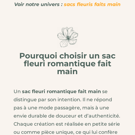
Voir notre univers :
sacs fleuris faits main
Pourquoi choisir un sac
fleuri romantique fait
main
Un
sac fleuri romantique fait main
se
distingue par son intention. Il ne répond
pas à une mode passagère, mais à une
envie durable de douceur et d’authenticité.
Chaque création est réalisée en petite série
ou comme pièce unique, ce qui lui confère