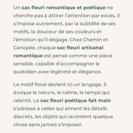
Un
sac fleuri romantique et poétique
ne
cherche pas à attirer l’attention par excès. Il
s’impose autrement, par la subtilité de ses
motifs, la douceur de ses couleurs et
l’émotion qu’il dégage. Chez Chemin et
Canopée, chaque
sac fleuri artisanal
romantique
est pensé comme une pièce
sensible, capable d’accompagner le
quotidien avec légèreté et élégance.
Le motif floral devient ici un langage. Il
évoque la nature, le calme, le temps qui
ralentit. Le
sac fleuri poétique fait main
s’adresse à celles qui aiment les détails
discrets, les objets qui racontent quelque
chose sans jamais s’imposer.