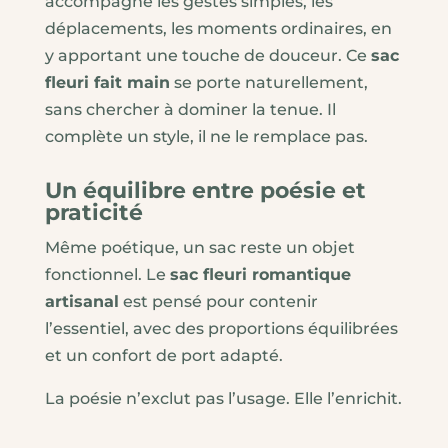
accompagne les gestes simples, les
déplacements, les moments ordinaires, en
y apportant une touche de douceur. Ce
sac
fleuri fait main
se porte naturellement,
sans chercher à dominer la tenue. Il
complète un style, il ne le remplace pas.
Un équilibre entre poésie et
praticité
Même poétique, un sac reste un objet
fonctionnel. Le
sac fleuri romantique
artisanal
est pensé pour contenir
l’essentiel, avec des proportions équilibrées
et un confort de port adapté.
La poésie n’exclut pas l’usage. Elle l’enrichit.